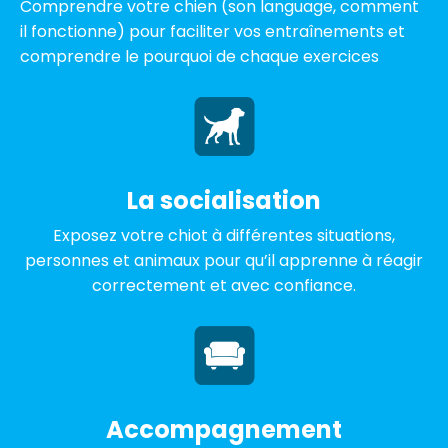
Comprendre votre chien (son language, comment
il fonctionne) pour faciliter vos entraînements et
comprendre le pourquoi de chaque exercices
La socialisation
Exposez votre chiot à différentes situations,
personnes et animaux pour qu’il apprenne à réagir
correctement et avec confiance.
Accompagnement