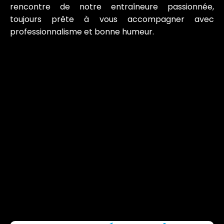
rencontre de notre entraîneure passionnée,
toujours prête à vous accompagner avec
professionnalisme et bonne humeur.