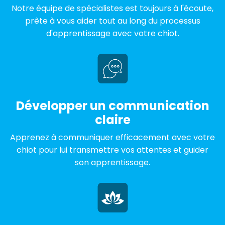
Notre équipe de spécialistes est toujours à l'écoute,
prête à vous aider tout au long du processus
d'apprentissage avec votre chiot.
Développer un communication
claire
Apprenez à communiquer efficacement avec votre
chiot pour lui transmettre vos attentes et guider
son apprentissage.