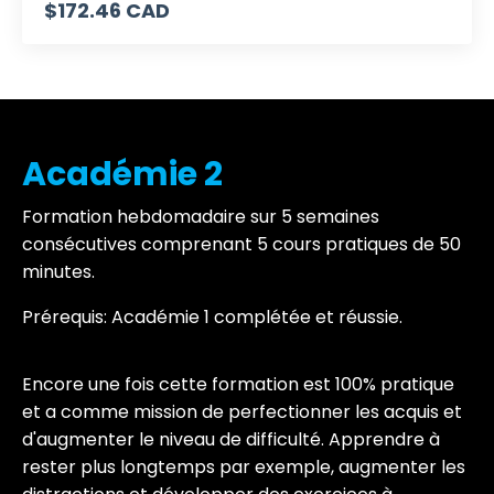
$172.46 CAD
Académie 2
Formation hebdomadaire sur 5 semaines
consécutives comprenant 5 cours pratiques de 50
minutes.
Prérequis: Académie 1 complétée et réussie.
Encore une fois cette formation est 100% pratique
et a comme mission de perfectionner les acquis et
d'augmenter le niveau de difficulté. Apprendre à
rester plus longtemps par exemple, augmenter les