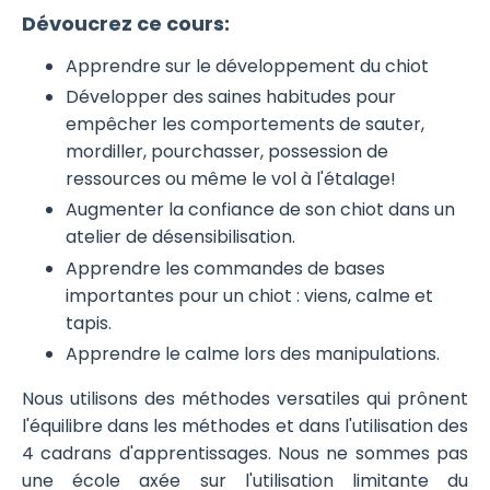
Dévoucrez ce cours:
Apprendre sur le développement du chiot
Développer des saines habitudes pour
empêcher les comportements de sauter,
mordiller, pourchasser, possession de
ressources ou même le vol à l'étalage!
Augmenter la confiance de son chiot dans un
atelier de désensibilisation.
Apprendre les commandes de bases
importantes pour un chiot : viens, calme et
tapis.
Apprendre le calme lors des manipulations.
Nous utilisons des méthodes versatiles qui prônent
l'équilibre dans les méthodes et dans l'utilisation des
4 cadrans d'apprentissages. Nous ne sommes pas
une école axée sur l'utilisation limitante du