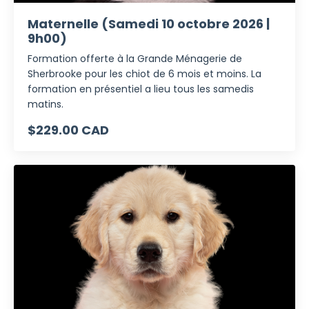
Maternelle (Samedi 10 octobre 2026 |
9h00)
Formation offerte à la Grande Ménagerie de
Sherbrooke pour les chiot de 6 mois et moins. La
formation en présentiel a lieu tous les samedis
matins.
$229.00 CAD