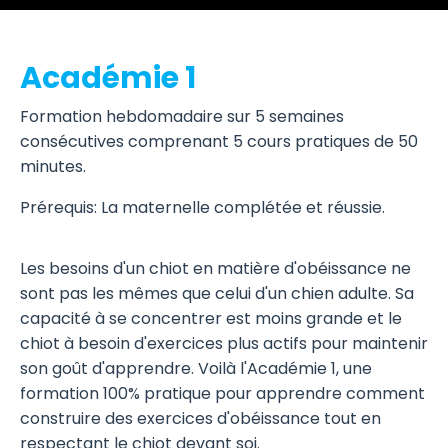
Académie 1
Formation hebdomadaire sur 5 semaines
consécutives comprenant 5 cours pratiques de 50
minutes.
Prérequis: La maternelle complétée et réussie.
Les besoins d'un chiot en matière d'obéissance ne
sont pas les mêmes que celui d'un chien adulte. Sa
capacité à se concentrer est moins grande et le
chiot à besoin d'exercices plus actifs pour maintenir
son goût d'apprendre. Voilà l'Académie 1, une
formation 100% pratique pour apprendre comment
construire des exercices d'obéissance tout en
respectant le chiot devant soi.