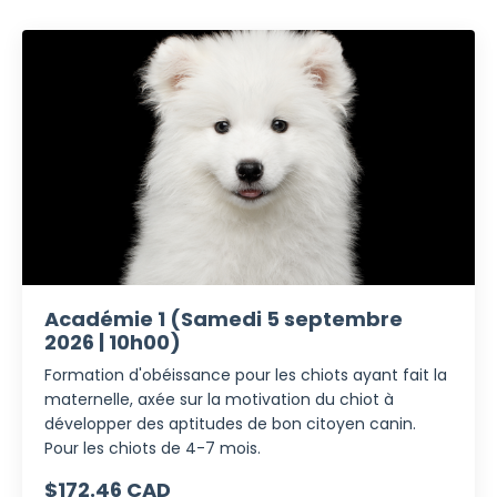
Académie 1 (Samedi 5 septembre
2026 | 10h00)
Formation d'obéissance pour les chiots ayant fait la
maternelle, axée sur la motivation du chiot à
développer des aptitudes de bon citoyen canin.
Pour les chiots de 4-7 mois.
$172.46 CAD