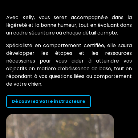
Avec Kelly, vous serez accompagné·e dans la
légèreté et la bonne humeur, tout en évoluant dans
un cadre sécuritaire où chaque détail compte.
Spécialiste en comportement certifiée, elle saura
développer les étapes et les ressources
nécessaires pour vous aider à atteindre vos
objectifs en matière d’obéissance de base, tout en
répondant à vos questions liées au comportement
de votre chien.
Découvrez votre instructeure