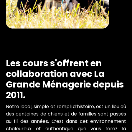
Les cours s'offrent en
collaboration avec La
Grande Ménagerie depuis
2011.
Notre local, simple et rempli d’histoire, est un lieu où
des centaines de chiens et de familles sont passés
au fil des années. C’est dans cet environnement
chaleureux et authentique que vous ferez la