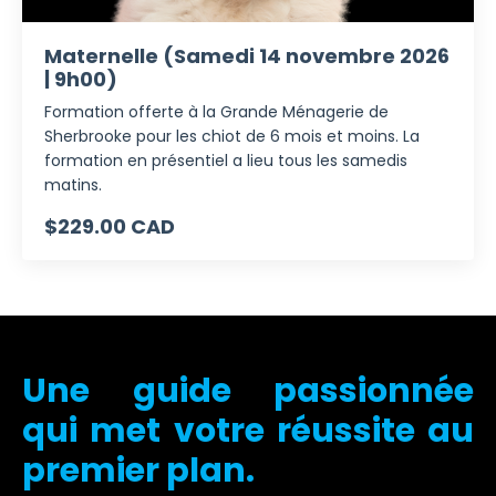
Maternelle (Samedi 14 novembre 2026
| 9h00)
Formation offerte à la Grande Ménagerie de
Sherbrooke pour les chiot de 6 mois et moins. La
formation en présentiel a lieu tous les samedis
matins.
$229.00 CAD
Une guide passionnée
qui met votre réussite au
premier plan.