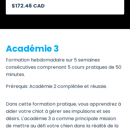
$172.46 CAD
Académie 3
Formation hebdomadaire sur 5 semaines
consécutives comprenant 5 cours pratiques de 50
minutes.
Prérequis: Académie 2 complétée et réussie.
Dans cette formation pratique, vous apprendrez à
aider votre chiot à gérer ses impulsions et ses
désirs. L'académie 3 a comme principale mission
de mettre au défi votre chien dans la réalité de la