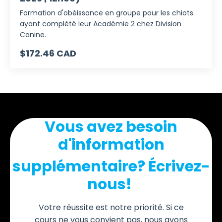
Formation d'obéissance en groupe pour les chiots
ayant complété leur Académie 2 chez Division
Canine.
$172.46 CAD
Vous avez besoin
d'information
supplémentaire? Écrivez-
nous!
Votre réussite est notre priorité. Si ce
cours ne vous convient pas, nous avons