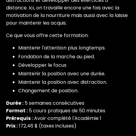
distractions et développer des exercices à
distance. Ici, on travaille encore une fois avec la
motivation de la nourriture mais aussi avec la laisse
pour maintenir les acquis.
Ce que vous offre cette formation:
Maintenir l'attention plus longtemps.
Fondation de la marche au pied.
Développer le focus
Maintenir la position avec une durée.
Maintenir la position avec distraction.
Changement de position.
Durée :
5 semaines consécutives
Format :
5 cours pratiques de 50 minutes
Prérequis :
Avoir complété l'Académie 1
Prix :
172,46 $ (taxes incluses)