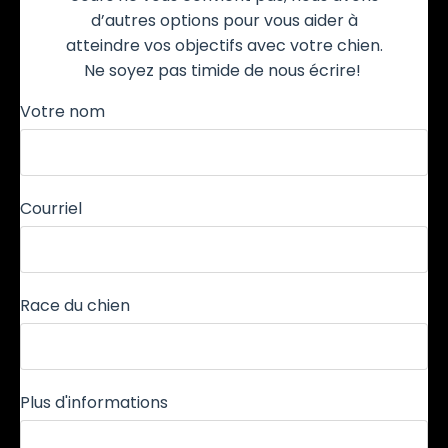
d’autres options pour vous aider à
atteindre vos objectifs avec votre chien.
Ne soyez pas timide de nous écrire!
Votre nom
Courriel
Race du chien
Plus d'informations