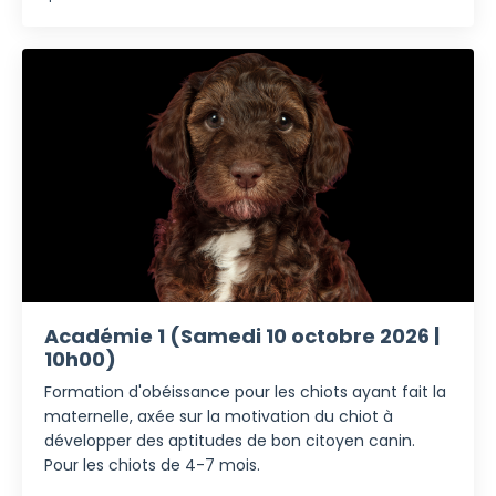
Académie 1 (Samedi 10 octobre 2026 |
10h00)
Formation d'obéissance pour les chiots ayant fait la
maternelle, axée sur la motivation du chiot à
développer des aptitudes de bon citoyen canin.
Pour les chiots de 4-7 mois.