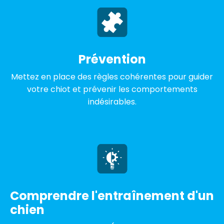
Prévention
Mettez en place des règles cohérentes pour guider
votre chiot et prévenir les comportements
indésirables.
Comprendre l'entraînement d'un
chien