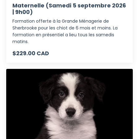
Maternelle (Samedi 5 septembre 2026
| 9h00)
Formation offerte à la Grande Ménagerie de
Sherbrooke pour les chiot de 6 mois et moins. La
formation en présentiel a lieu tous les samedis
matins.
$229.00 CAD