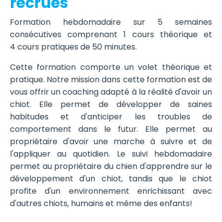
recrues
Formation
hebdomadaire sur
5 semaines
consécutives comprenant 1 cours théorique et
4
cours pratiques de 50 minutes.
Cette formation comporte un volet théorique et
pratique. Notre mission dans cette formation est de
vous offrir un coaching adapté à la réalité d'avoir un
chiot. Elle permet de développer de saines
habitudes et d'anticiper les troubles de
comportement dans le futur. Elle permet au
propriétaire d'avoir une marche à suivre et de
l'appliquer au quotidien. Le suivi hebdomadaire
permet au propriétaire du chien d'apprendre sur le
développement d'un chiot, tandis que le chiot
profite d'un environnement enrichissant avec
d'autres chiots, humains et même des enfants!