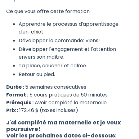
Ce que vous offre cette formation:
Apprendre le processus d'apprentissage
d'un chiot.
Développer la commande: Viens!
Développer l'engagement et l'attention
envers son maître.
Ta place, coucher et calme.
Retour au pied.
Durée :
5 semaines consécutives
Format :
5 cours pratiques de 50 minutes
Prérequis :
Avoir complété la maternelle
Prix :
172,46 $ (taxes incluses)
J'ai complété ma maternelle et je veux
poursuivre!
Voir les prochaines dates ci-dessous: