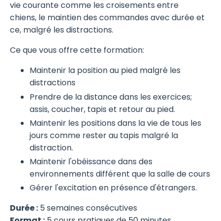
vie courante comme les croisements entre
chiens, le maintien des commandes avec durée et
ce, malgré les distractions.
Ce que vous offre cette formation:
Maintenir la position au pied malgré les
distractions
Prendre de la distance dans les exercices;
assis, coucher, tapis et retour au pied.
Maintenir les positions dans la vie de tous les
jours comme rester au tapis malgré la
distraction.
Maintenir l'obéissance dans des
environnements différent que la salle de cours
Gérer l'excitation en présence d'étrangers.
Durée :
5 semaines consécutives
Format :
5 cours pratiques de 50 minutes