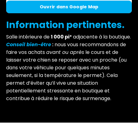
Ouvrir dans Google Map
Information pertinentes.
Salle intérieure de
1 000 pi²
adjacente à la boutique.
Conseil bien-être
:
nous vous recommandons de
faire vos achats
avant ou après
le cours et de
laisser votre chien se reposer avec un proche (ou
dans votre véhicule pour quelques minutes
seulement, si la température le permet). Cela
permet d’éviter qu’il vive une situation
potentiellement stressante en boutique et
contribue à réduire le risque de surmenage.