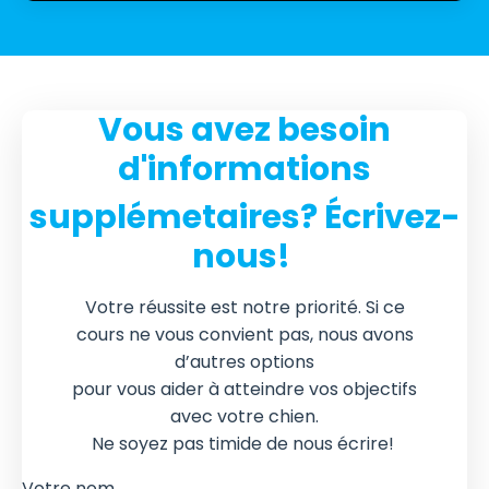
Vous avez besoin
d'informations
supplémetaires? Écrivez-
nous!
Votre réussite est notre priorité. Si ce
cours ne vous convient pas, nous avons
d’autres options
pour vous aider à atteindre vos objectifs
avec votre chien.
Ne soyez pas timide de nous écrire!
Votre nom