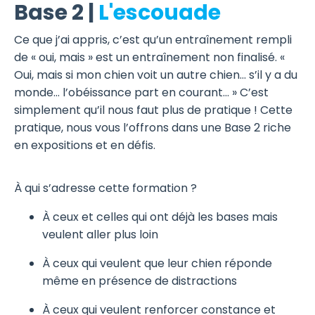
Base 2 |
L'escouade
Ce que j’ai appris, c’est qu’un entraînement rempli
de « oui, mais » est un entraînement non finalisé. «
Oui, mais si mon chien voit un autre chien… s’il y a du
monde… l’obéissance part en courant… » C’est
simplement qu’il nous faut plus de pratique ! Cette
pratique, nous vous l’offrons dans une Base 2 riche
en expositions et en défis.
À qui s’adresse cette formation ?
À ceux et celles qui ont déjà les bases mais
veulent aller plus loin
À ceux qui veulent que leur chien réponde
même en présence de distractions
À ceux qui veulent renforcer constance et