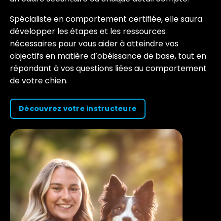
Spécialiste en comportement certifiée, elle saura
développer les étapes et les ressources
nécessaires pour vous aider à atteindre vos
objectifs en matière d’obéissance de base, tout en
répondant à vos questions liées au comportement
de votre chien.
Découvrez votre instructeure