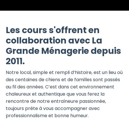
Les cours s'offrent en
collaboration avec La
Grande Ménagerie depuis
2011.
Notre local, simple et rempli d’histoire, est un lieu où
des centaines de chiens et de familles sont passés
au fil des années. C’est dans cet environnement
chaleureux et authentique que vous ferez la
rencontre de notre entraîneure passionnée,
toujours prête à vous accompagner avec
professionnalisme et bonne humeur.