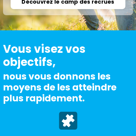
Découvrez le camp des recrues
Vous visez vos
objectifs,
nous vous donnons les
moyens de les atteindre
plus rapidement.