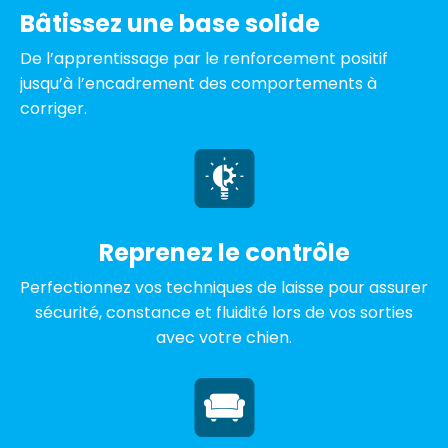
Bâtissez une base solide
De l’apprentissage par le renforcement positif
jusqu’à l’encadrement des comportements à
corriger.
Reprenez le contrôle
Perfectionnez vos techniques de laisse pour assurer
sécurité, constance et fluidité lors de vos sorties
avec votre chien.