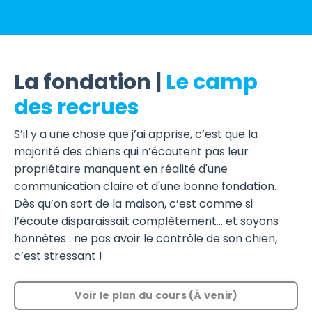
La fondation |
Le camp
des recrues
S’il y a une chose que j’ai apprise, c’est que la
majorité des chiens qui n’écoutent pas leur
propriétaire manquent en réalité d'une
communication claire et d'une bonne fondation.
Dès qu’on sort de la maison, c’est comme si
l’écoute disparaissait complètement… et soyons
honnêtes : ne pas avoir le contrôle de son chien,
c’est stressant !
Voir le plan du cours (À venir)