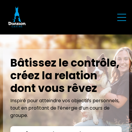
Bâtissez
le contrôle,
créez la relation
dont vous rêvez
Inspiré pour atteindre vos objectifs personnels,
tout en profitant de l’énergie d’un cours de
groupe.