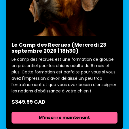
Le Camp des Recrues (Mercredi 23
septembre 2026 | 18h30)
Le camp des recrues est une formation de groupe
en présentiel pour les chiens adulte de 6 mois et
plus. Cette formation est parfaite pour vous si vous
avez l'impression d'avoir délaissé un peu trop
l'entraînement et que vous avez besoin d'enseigner
les notions d'obéissance à votre chien !
$349.99 CAD
M'inscrire maintenant