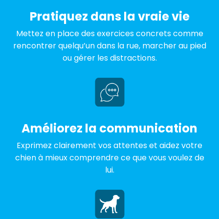
Pratiquez dans la vraie vie
Mettez en place des exercices concrets comme
rencontrer quelqu’un dans la rue, marcher au pied
ou gérer les distractions.
Améliorez la communication
Exprimez clairement vos attentes et aidez votre
chien à mieux comprendre ce que vous voulez de
lui.