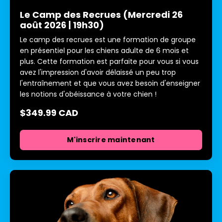
Le Camp des Recrues (Mercredi 26
août 2026 | 19h30)
Le camp des recrues est une formation de groupe
en présentiel pour les chiens adulte de 6 mois et
plus. Cette formation est parfaite pour vous si vous
avez l'impression d'avoir délaissé un peu trop
l'entraînement et que vous avez besoin d'enseigner
les notions d'obéissance à votre chien !
$349.99 CAD
M'inscrire maintenant