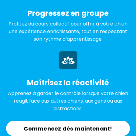
Progressez en groupe
Profitez du cours collectif pour offrir à votre chien
une expérience enrichissante, tout en respectant
son rythme d’apprentissage.
Maîtrisez la réactivité
Apprenez à garder le contrôle lorsque votre chien
réagit face aux autres chiens, aux gens ou aux
distractions.
Commencez dès maintenant!