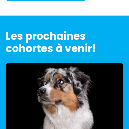
Les prochaines
cohortes à venir!