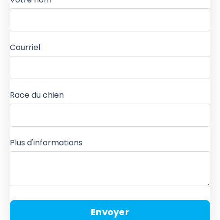
Courriel
Race du chien
Plus d'informations
Envoyer