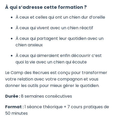
À qui s’adresse cette formation ?
À ceux et celles qui ont un chien dur d’oreille
À ceux qui vivent avec un chien réactif
À ceux qui partagent leur quotidien avec un
chien anxieux
À ceux qui aimeraient enfin découvrir c’est
quoi la vie avec un chien qui écoute
Le Camp des Recrues est conçu pour transformer
votre relation avec votre compagnon et vous
donner les outils pour mieux gérer le quotidien.
Durée :
8 semaines consécutives
Format :
1 séance théorique + 7 cours pratiques de
50 minutes