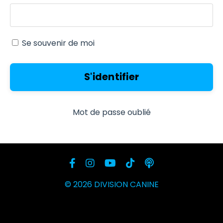
Se souvenir de moi
S'identifier
Mot de passe oublié
© 2026 DIVISION CANINE